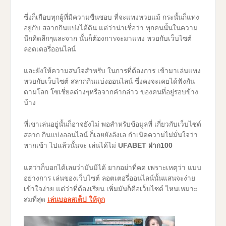
ซึ่งก็เกือบทุกผู้ที่มีความชื่นชอบ ที่จะแทงหวยแม้ กระนั้นก็แทง
อยู่กับ สลากกินแบ่งไต้ดิน แต่ว่าน่าเชื่อว่า ทุกคนนั้นในความ
นึกคิดลึกๆและจาก นั้นก็ต้องการจะมาแทง หวยกับเว็บไซต์
ลอตเตอรี่ออนไลน์
และยังให้ความสนใจสำหรับ ในการที่ต้องการ เข้ามาเล่นแทง
หวยกับเว็บไซต์ สลากกินแบ่งออนไลน์ ซึ่งคงจะเคยได้ฟังกัน
ตามโลก โซเชี่ยลต่างๆหรือจากคำกล่าว ของคนที่อยู่รอบข้าง
บ้าง
ที่เขาเล่นอยู่นั้นก็อาจยังไม่ พอสำหรับข้อมูลที่ เกี่ยวกับเว็บไซต์
สลาก กินแบ่งออนไลน์ ก็เลยยังลังเล กำเนิดความไม่มั่นใจว่า
หากเข้า ไปแล้วนั้นจะ เล่นได้ไม่
UFABET ฝาก100
แต่ว่าก็บอกได้เลยว่ามันมิได้ ยากอย่าที่คด เพราะเหตุว่า แบบ
อย่างการ เล่นของเว็บไซต์ ลอตเตอรี่ออนไลน์นั้นแสนจะง่าย
เข้าใจง่าย แต่ว่าที่ต้องเรียน เพิ่มมันก็คือเว็บไซต์ ไหนเหมาะ
สมที่สุด
เล่นบอลสเต็ป ให้ถูก