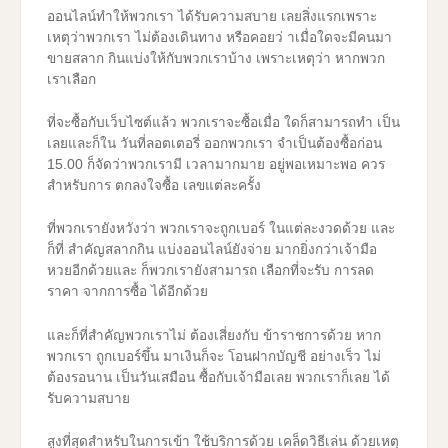
ออนไลน์ทำให้พวกเรา ได้รับความสบาย เลยสิ่งแรกเพราะ
เหตุว่าพวกเรา ไม่ต้องเดินทาง หรือคอยว่ าเมื่อใดจะมีคนมา
ขายสลาก กินแบ่งให้กับพวกเราบ้าง เพราะเหตุว่า หากพวก
เราเลือก
ที่จะซื้อกับเว็บไซต์แล้ว พวกเราจะซื้อเมื่อ ใดก็สามารถทำ เป็น
เลยและก็ใน วันที่ลอตเตอรี่ ออกพวกเรา จำเป็นต้องซื้อก่อน
15.00 ก็จัดว่าพวกเรามี เวลามากมาย อยู่พอเหมาะพอ ควร
สำหรับการ ตกลงใจซื้อ เลขแต่ละครั้ง
ที่พวกเรายังหวังว่า พวกเราจะถูกเบอร์ ในแต่ละงวดด้วย และ
ก็ที่ สำคัญสลากกิน แบ่งออนไลน์ยังจ่าย มากยิ่งกว่าเจ้ามือ
หวยอีกด้วยและ ก็พวกเรายังสามารถ เลือกที่จะรับ การลด
ราคา จากการซื้อ ได้อีกด้วย
และก็ที่สำคัญพวกเราไม่ ต้องเสี่ยงกับ ข้าราชการด้วย หาก
พวกเรา ถูกเบอร์ขึ้น มาเงินก็จะ โอนฝากบัญชี อย่างเร็ว ไม่
ต้องรอนาน เป็นวันเสมือน ซื้อกับเจ้ามือเลย พวกเราก็เลย ได้
รับความสบาย
สูงที่สุดสำหรับในการเข้า ใช้บริการด้วย เคล็ดวิธีเล่น ด้วยเหตุ