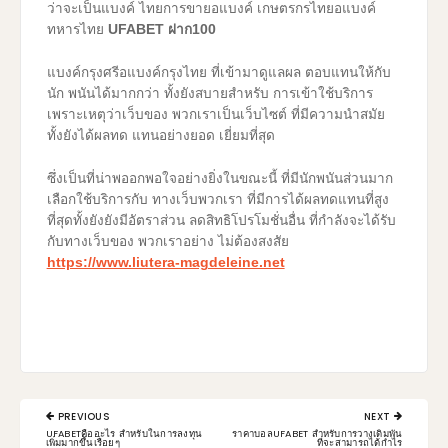
ว่าจะเป็นแบงค์ ไทยการขายอแบงค์ เกษตรกรไทยอแบงค์
ทหารไทย
UFABET ฝาก100
แบงค์กรุงศรีอแบงค์กรุงไทย ที่เข้ามาดูแลผล ตอบแทนให้กับ
นัก พนันได้มากกว่า ทั้งยังสบายสำหรับ การเข้าใช้บริการ
เพราะเหตุว่าเว็บของ พวกเราเป็นเว็บไซต์ ที่มีความนำสมัย
ทั้งยังได้ผลทด แทนอย่างยอด เยี่ยมที่สุด
ซึ่งเป็นที่น่าพออกพอใจอย่างยิ่งในขณะนี้ ที่มีนักพนันส่วนมาก
เลือกใช้บริการกับ ทางเว็บพวกเรา ที่มีการได้ผลทดแทนที่สูง
ที่สุดทั้งยังยังมีอัตราส่วน ลดสิทธิโปรโมชั่นอื่น ที่กำลังจะได้รับ
กับทางเว็บของ พวกเราอย่าง ไม่ต้องสงสัย
https://www.liutera-magdeleine.net
แนะแนว
PREVIOUS
NEXT
เรื่อง
PREVIOUS
NEXT
UFABETคืออะไร สำหรับในการลงทุน
ราคาบอลUFABET สำหรับการวางเดิมพัน
POST:
POST:
เพิ่มมากขึ้นเรื่อยๆ
ที่จะสามารถได้กำไร