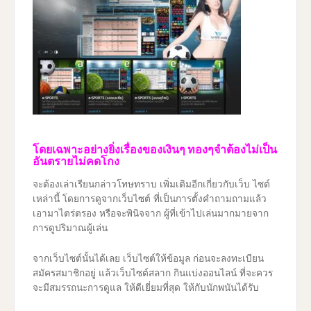
โดยเฉพาะอย่างยิ่งเรื่องของเงินๆ ทองๆจำต้องไม่เป็น
อันตรายไม่คดโกง
จะต้องเล่าเรียนกล่าวโทษทราบ เพิ่มเติมอีกเกี่ยวกับเว็บ ไซต์
เหล่านี้ โดยการดูจากเว็บไซต์ ที่เป็นการตั้งคำถามถามแล้ว
เอามาไตร่ตรอง หรือจะพินิจจาก ผู้ที่เข้าไปเล่นมากมายจาก
การดูปริมาณผู้เล่น
จากเว็บไซต์นั้นได้เลย เว็บไซต์ให้ข้อมูล ก่อนจะลงทะเบียน
สมัครสมาชิกอยู่ แล้วเว็บไซต์สลาก กินแบ่งออนไลน์ ที่จะควร
จะมีสมรรถนะการดูแล ให้ดีเยี่ยมที่สุด ให้กับนักพนันได้รับ