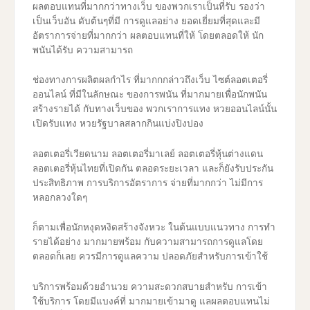
ผลตอบแทนที่มากกว่าทางเว็บ ของพวกเราเป็นที่รับ รองว่า
เป็นเว็บอัน ดับต้นๆที่มี การดูแลอย่าง ยอดเยี่ยมที่สุดและมี
อัตราการจ่ายที่มากกว่า ผลตอบแทนที่ให้ โดยตลอดให้ นัก
พนันได้รับ ความสามารถ
ช่องทางการผลิตผลกำไร ที่มากกกล่าวถึงเว็บ ไซต์ลอตเตอรี่
ออนไลน์ ที่มีในลักษณะ ของการพนัน ที่มากมายเพื่อนักพนัน
สร้างรายได้ กับทางเว็บของ พวกเราการแทง หวยออนไลน์นั้น
เปิดรับแทง หวยรัฐบาลสลากกินแบ่งปิงปอง
ลอตเตอรี่เวียดนาม ลอตเตอรี่มาเลย์ ลอตเตอรี่หุ้นต่างแดน
ลอตเตอรี่หุ้นไทยที่เปิดกัน ตลอดระยะเวลา และก็ยังรับประกัน
ประสิทธิภาพ การบริการอัตราการ จ่ายที่มากกว่า ไม่มีการ
หลอกลวงใดๆ
ก็ตามเพื่อนักหงุดหงิดสร้างจังหวะ ในต้นแบบแนวทาง การทำ
รายได้อย่าง มากมายพร้อม กับความสามารถการดูแลโดย
ตลอดก็เลย ควรมีการดูแลความ ปลอดภัยสำหรับการเข้าใช้
บริการพร้อมด้วยอำนวย ความสะดวกสบายสำหรับ การเข้า
ใช้บริการ โดยมีแบงค์ที่ มากมายเข้ามาดู แลผลตอบแทนไม่