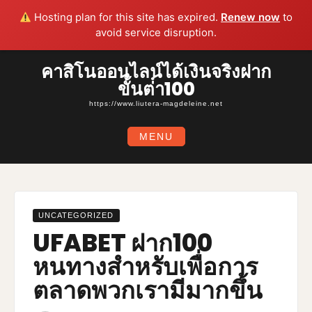
Hosting plan for this site has expired.
Renew now
to
avoid service disruption.
Skip
คาสิโนออนไลน์ได้เงินจริงฝาก
to
content
ขั้นต่ํา100
https://www.liutera-magdeleine.net
MENU
UNCATEGORIZED
UFABET ฝาก100
หนทางสำหรับเพื่อการ
ตลาดพวกเรามีมากขึ้น