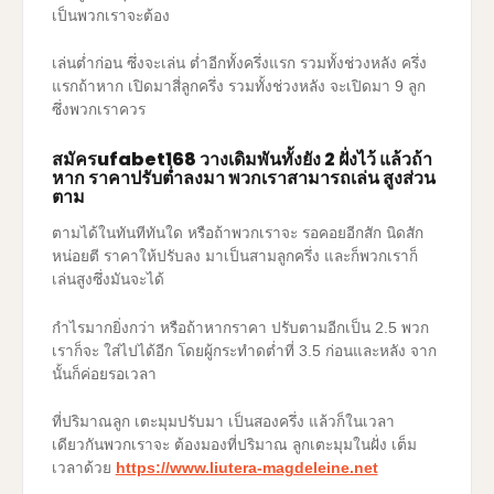
เป็นพวกเราจะต้อง
เล่นต่ำก่อน ซึ่งจะเล่น ต่ำอีกทั้งครึ่งแรก รวมทั้งช่วงหลัง ครึ่ง
แรกถ้าหาก เปิดมาสี่ลูกครึ่ง รวมทั้งช่วงหลัง จะเปิดมา 9 ลูก
ซึ่งพวกเราควร
สมัครufabet168 วางเดิมพันทั้งยัง 2 ฝั่งไว้ แล้วถ้า
หาก ราคาปรับต่ำลงมา พวกเราสามารถเล่น สูงส่วน
ตาม
ตามได้ในทันทีทันใด หรือถ้าพวกเราจะ รอคอยอีกสัก นิดสัก
หน่อยตี ราคาให้ปรับลง มาเป็นสามลูกครึ่ง และก็พวกเราก็
เล่นสูงซึ่งมันจะได้
กำไรมากยิ่งกว่า หรือถ้าหากราคา ปรับตามอีกเป็น 2.5 พวก
เราก็จะ ใส่ไปได้อีก โดยผู้กระทำดต่ำที่ 3.5 ก่อนและหลัง จาก
นั้นก็ค่อยรอเวลา
ที่ปริมาณลูก เตะมุมปรับมา เป็นสองครึ่ง แล้วก็ในเวลา
เดียวกันพวกเราจะ ต้องมองที่ปริมาณ ลูกเตะมุมในฝั่ง เต็ม
เวลาด้วย
https://www.liutera-magdeleine.net