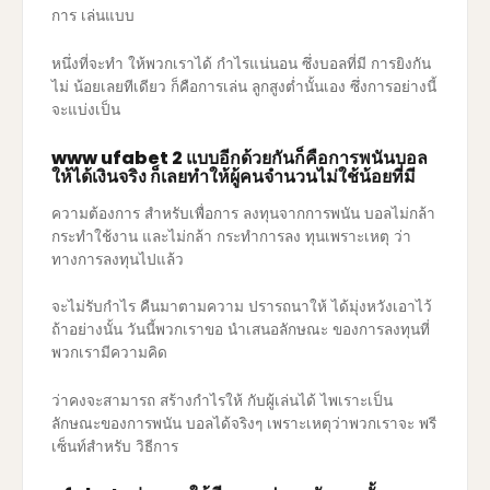
การ เล่นแบบ
หนึ่งที่จะทำ ให้พวกเราได้ กำไรแน่นอน ซึ่งบอลที่มี การยิงกัน
ไม่ น้อยเลยทีเดียว ก็คือการเล่น ลูกสูงต่ำนั้นเอง ซึ่งการอย่างนี้
จะแบ่งเป็น
www ufabet 2 แบบอีกด้วยกันก็คือการพนันบอล
ให้ได้เงินจริง ก็เลยทำให้ผู้คนจำนวนไม่ใช้น้อยที่มี
ความต้องการ สำหรับเพื่อการ ลงทุนจากการพนัน บอลไม่กล้า
กระทำใช้งาน และไม่กล้า กระทำการลง ทุนเพราะเหตุ ว่า
ทางการลงทุนไปแล้ว
จะไม่รับกำไร คืนมาตามความ ปรารถนาให้ ได้มุ่งหวังเอาไว้
ถ้าอย่างนั้น วันนี้พวกเราขอ นำเสนอลักษณะ ของการลงทุนที่
พวกเรามีความคิด
ว่าคงจะสามารถ สร้างกำไรให้ กับผู้เล่นได้ ไพเราะเป็น
ลักษณะของการพนัน บอลได้จริงๆ เพราะเหตุว่าพวกเราจะ พรี
เซ็นท์สำหรับ วิธีการ