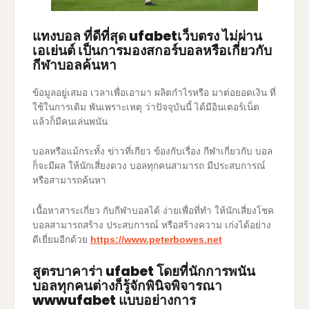
แทงบอล ที่ดีที่สุด ufabetเว็บตรง ไม่ผ่าน
เอเย่นต์ เป็นการมองสกอร์บอลหรือเกี่ยวกับ
กีฬาบอลค้นหา
ข้อมูลอยู่เสมอ เวลาเพื่อเอามา ผลิตกำไรหรือ มาต่อยอดเงิน ที่
ใช้ในการเดิม พันเพราะเหตุ ว่าปัจจุบันนี้ ได้มีอินเตอร์เน็ต
แล้วก็มีคนเล่นพนัน
บอลหรือแม้กระทั้ง ข่าวที่เกียว ข้องกับเรื่อง กีฬาเกี่ยวกับ บอล
ก็จะมีผล ให้นักเสี่ยงดวง บอลทุกคนสามารถ มีประสบการณ์
หรือสามารถค้นหา
เนื้อหาสาระเกี่ยว กับกีฬาบอลได้ ง่ายเพื่อที่ทำ ให้นักเสี่ยงโชค
บอลสามารถสร้าง ประสบการณ์ หรือสร้างความ เก่งได้อย่าง
ดีเยี่ยมอีกด้วย
https://www.peterbowes.net
สูตรบาคาร่า ufabet โดยที่นักการพนัน
บอลทุกคนต่างก็รู้จักพินิจพิจารณา
wwwufabet แบบอย่างการ