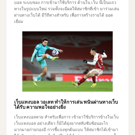
บอล ระบบของ การเข้ามาใช้บริการ ด้านใน เว็บ นี้เป็นแถว
ทางในรูปแบบใหม่ รวมทั้งจะมีผลให้สมาชิกที่เข้า มาร่วมเล่น
ผ่านทางเว็บได้ มีวิถีทางสำหรับ เพื่อการสร้างรายได้ ยอด
เยี่ยม
เว็บแทงบอล วอเลท ทำให้การเล่น พนันผ่านทางเว็บ
ได้รับ ความพอใจอย่างยิ่ง
เว็บแทงบอลหวย สำหรับเพื่อการ เข้ามาใช้บริการข้างในเว็บ
เว็บแทงบอล อย่างเดียว ก็มิได้ยุ่งยากสลับซับซ้อนอะไร
มากมายก่ายกองมี การชี้แจงทุกต้นแบบ ให้สมาชิกได้เข้ามา