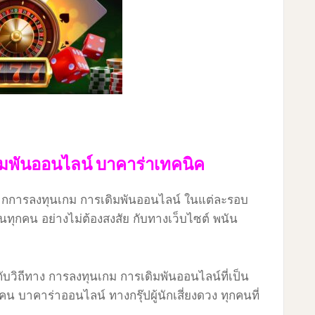
ิมพันออนไลน์ บาคาร่าเทคนิค
 จากการลงทุนเกม การเดิมพันออนไลน์ ในแต่ละรอบ
พนันทุกคน อย่างไม่ต้องสงสัย กับทางเว็บไซต์ พนัน
งกับวิถีทาง การลงทุนเกม การเดิมพันออนไลน์ที่เป็น
คน บาคาร่าออนไลน์ ทางกรุ๊ปผู้นักเสี่ยงดวง ทุกคนที่