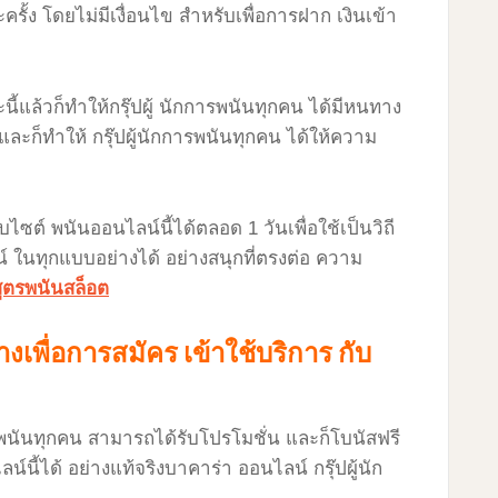
ง โดยไม่มีเงื่อนไข สำหรับเพื่อการฝาก เงินเข้า
ะนี้แล้วก็ทำให้กรุ๊ปผู้ นักการพนันทุกคน ได้มีหนทาง
และก็ทำให้ กรุ๊ปผู้นักการพนันทุกคน ได้ให้ความ
บไซต์ พนันออนไลน์นี้ได้ตลอด 1 วันเพื่อใช้เป็นวิถี
 ในทุกแบบอย่างได้ อย่างสนุกที่ตรงต่อ ความ
สูตรพนันสล็อต
ทางเพื่อการสมัคร เข้าใช้บริการ กับ
น การพนันทุกคน สามารถได้รับโปรโมชั่น และก็โบนัสฟรี
นี้ได้ อย่างแท้จริงบาคาร่า ออนไลน์ กรุ๊ปผู้นัก