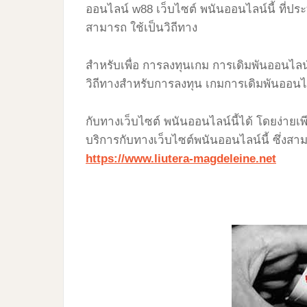
ออนไลน์ w88 เว็บไซต์ พนันออนไลน์นี้ ที่ประท
สามารถ ใช้เป็นวิถีทาง
สำหรับเพื่อ การลงทุนเกม การเดิมพันออนไลน์นี
วิถีทางสำหรับการลงทุน เกมการเดิมพันออนไล
กับทางเว็บไซต์ พนันออนไลน์นี้ได้ โดยง่ายเพี
บริการกับทางเว็บไซต์พนันออนไลน์นี้ ซึ่งสามา
https://www.liutera-magdeleine.net