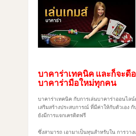
บาคาร่าเทคนิค และก็จะดีอย
บาคาร่ามือใหม่ทุกคน
บาคาร่าเทคนิค กับการเล่นบาคาร่าออนไลน์
เสริมสร้างประสบการณ์ ที่มีค่าให้กับตัวเอง ก
ยังมีการแจกเครดิตฟรี
ซึ่งสามารถ เอามาเป็นทุนสำหรับใน การวางเดิ