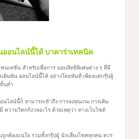
ออนไลน์นี้ได้ บาคาร่าเทคนิค
ซนเทชั่น สำหรับเพื่อการ มอบสิทธิพิเศษต่าง ๆ ที่มี
มพัน ออนไลน์นี้ได้ อย่างโดยทันที เพียงแต่กรุ๊ปผู้
ั้นต่ำ
อนไลน์นี้ก็ สามารถเข้าถึง การลงทุนเกม การเดิม
้องมี ความวิตกกังวลอะไร ด้วยเหตุว่า ทางเว็บไซต์
ถูกต้องแน่ใจ รวมทั้งกรุ๊ปผู้ นักเสี่ยงโชคทุกคน ควร