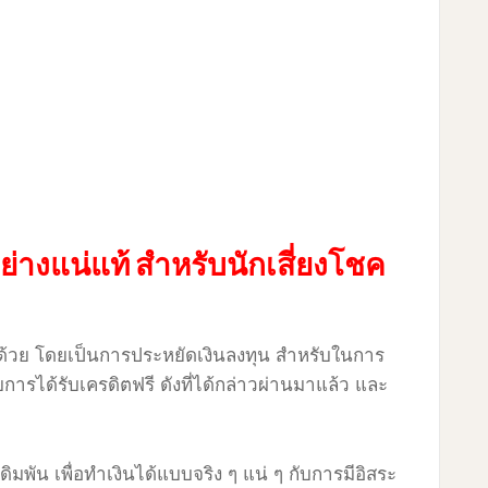
่างแน่แท้ สำหรับนักเสี่ยงโชค
ด้วย โดยเป็นการประหยัดเงินลงทุน สำหรับในการ
ับการได้รับเครดิตฟรี ดังที่ได้กล่าวผ่านมาแล้ว และ
มพัน เพื่อทำเงินได้แบบจริง ๆ แน่ ๆ กับการมีอิสระ